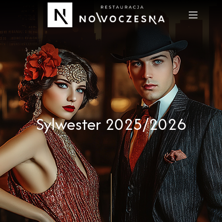
Sylwester 2025/2026