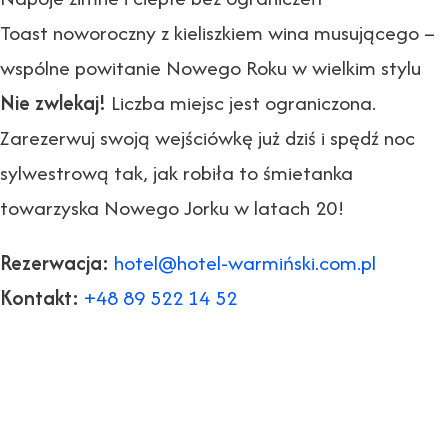
Toast noworoczny z kieliszkiem wina musującego –
wspólne powitanie Nowego Roku w wielkim stylu
Nie zwlekaj!
Liczba miejsc jest ograniczona.
Zarezerwuj swoją wejściówkę już dziś i spędź noc
sylwestrową tak, jak robiła to śmietanka
towarzyska Nowego Jorku w latach 20!
Rezerwacja:
hotel@hotel-warmiński.com.pl
Kontakt:
+48 89 522 14 52