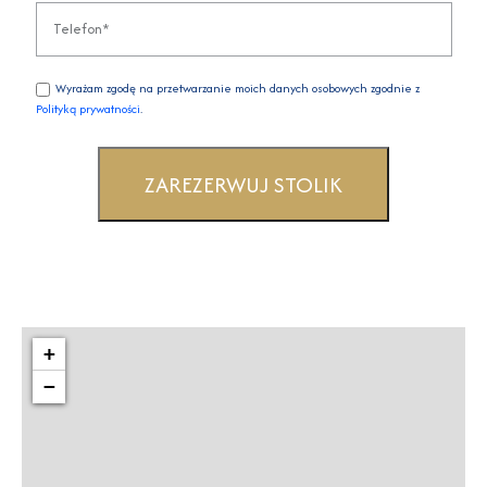
Wyrażam zgodę na przetwarzanie moich danych osobowych zgodnie z
Polityką prywatności
.
+
−