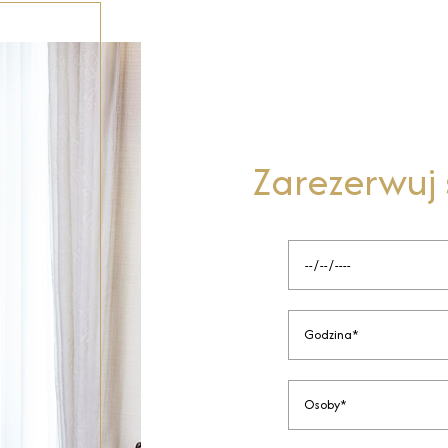
Zarezerwuj s