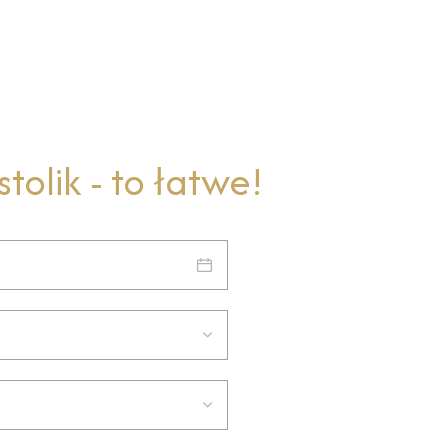
tolik - to łatwe!