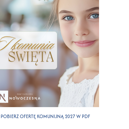
POBIERZ OFERTĘ KOMUNIJNĄ 2027 W PDF